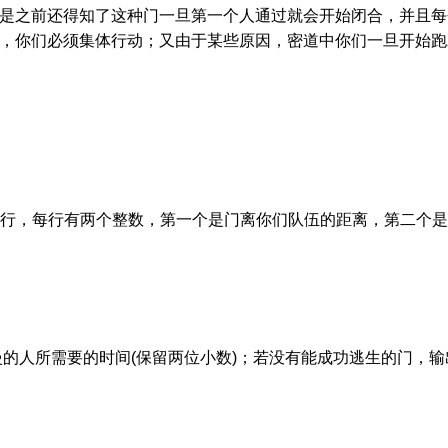
是之前还得知了这种门一旦第一个人通过就会开始闭合，并且每
，你们必须集体行动；又由于某些原因，密道中你们一旦开始跑
行，每行有两个整数，第一个是门离你们队伍的距离，第二个
慢的人所需要的时间
(
保留两位小数
)
；若没有能成功逃生的门，输