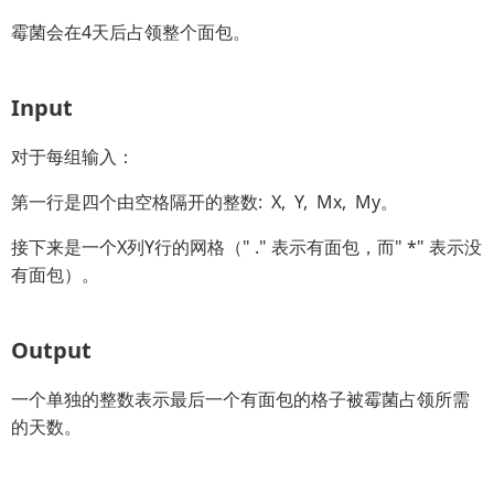
霉菌会在4天后占领整个面包。
Input
对于每组输入：
第一行是四个由空格隔开的整数: X, Y, Mx, My。
接下来是一个X列Y行的网格（
" ." 表示有面包，而" *" 表示没
有面包）。
Output
一个单独的整数表示最后一个有面包的格子被霉菌占领所需
的天数。